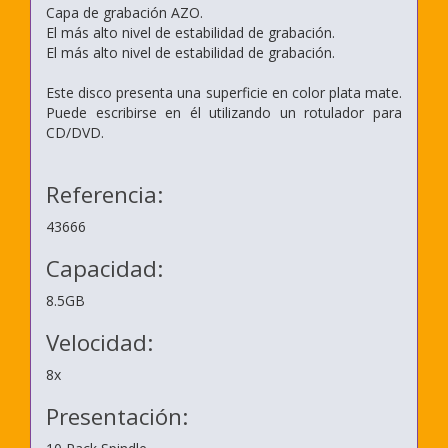
Capa de grabación AZO.
El más alto nivel de estabilidad de grabación.
El más alto nivel de estabilidad de grabación.
Este disco presenta una superficie en color plata mate.
Puede escribirse en él utilizando un rotulador para
CD/DVD.
Referencia:
43666
Capacidad:
8.5GB
Velocidad:
8x
Presentación: