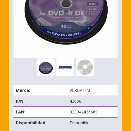
Marca:
VERBATIM
P/N:
43666
EAN:
023942436669
Disponibilidad:
Disponible