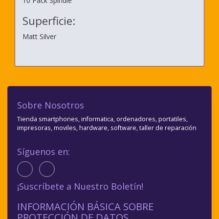
10 Pack Spindle
Superficie:
Matt Silver
Sobre Nosotros
Tienda smartphones, informatica, ordenadores, portatiles,
impresoras, moviles, hardware, software, taller de reparación
Síguenos en:
¡Suscríbete a Nuestro Boletín!
INFORMACIÓN BÁSICA SOBRE
PROTECCIÓN DE DATOS