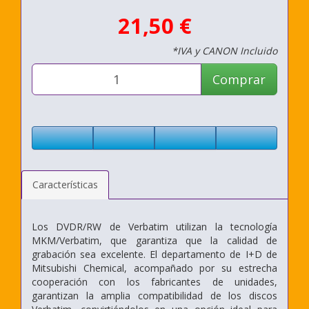
21,50 €
*IVA y CANON Incluido
Comprar
Características
Los DVDR/RW de Verbatim utilizan la tecnología
MKM/Verbatim, que garantiza que la calidad de
grabación sea excelente. El departamento de I+D de
Mitsubishi Chemical, acompañado por su estrecha
cooperación con los fabricantes de unidades,
garantizan la amplia compatibilidad de los discos