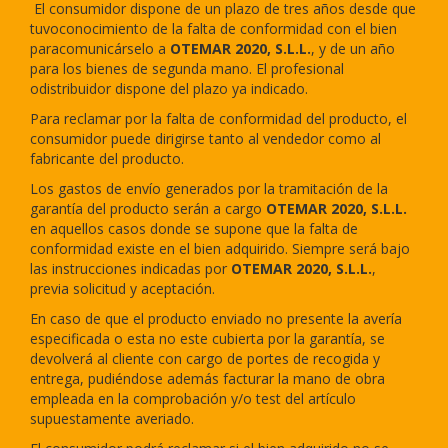
El consumidor dispone de un plazo de tres años desde que
tuvoconocimiento de la falta de conformidad con el bien
paracomunicárselo a
OTEMAR 2020, S.L.L.
,
y de un año
para los bienes de segunda mano. El profesional
odistribuidor dispone del plazo ya indicado.
Para reclamar por la falta de conformidad del producto, el
consumidor puede dirigirse tanto al vendedor como al
fabricante del producto.
Los gastos de envío generados por la tramitación de la
garantía del producto serán a cargo
OTEMAR 2020, S.L.L.
en aquellos casos donde se supone que la falta de
conformidad existe en el bien adquirido. Siempre será bajo
las instrucciones indicadas por
OTEMAR 2020, S.L.L.
,
previa solicitud y aceptación.
En caso de que el producto enviado no presente la avería
especificada o esta no este cubierta por la garantía, se
devolverá al cliente con cargo de portes de recogida y
entrega, pudiéndose además facturar la mano de obra
empleada en la comprobación y/o test del artículo
supuestamente averiado.