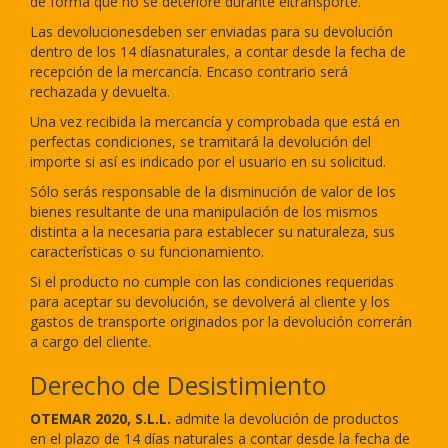
de forma que no se deteriore durante eltransporte.
Las devolucionesdeben ser enviadas para su devolución
dentro de los 14 díasnaturales, a contar desde la fecha de
recepción de la mercancía. Encaso contrario será
rechazada y devuelta.
Una vez recibida la mercancía y comprobada que está en
perfectas condiciones, se tramitará la devolución del
importe si así es indicado por el usuario en su solicitud.
Sólo serás responsable de la disminución de valor de los
bienes resultante de una manipulación de los mismos
distinta a la necesaria para establecer su naturaleza, sus
características o su funcionamiento.
Si el producto no cumple con las condiciones requeridas
para aceptar su devolución, se devolverá al cliente y los
gastos de transporte originados por la devolución correrán
a cargo del cliente.
Derecho de Desistimiento
OTEMAR 2020, S.L.L.
admite la devolución de productos
en el plazo de 14 días naturales a contar desde la fecha de