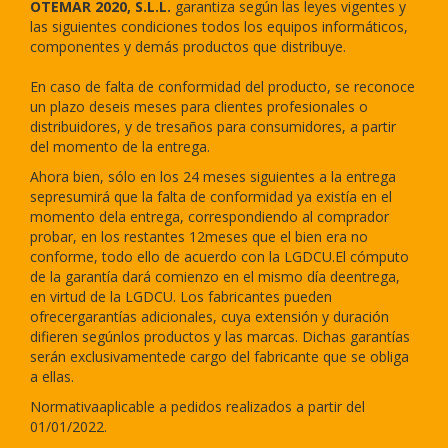
OTEMAR 2020, S.L.L.
garantiza según las leyes vigentes y
las siguientes condiciones todos los equipos informáticos,
componentes y demás productos que distribuye.
En caso de falta de conformidad del producto, se reconoce
un plazo deseis meses para clientes profesionales o
distribuidores, y de tresaños para consumidores, a partir
del momento de la entrega.
Ahora bien, sólo en los 24 meses siguientes a la entrega
sepresumirá que la falta de conformidad ya existía en el
momento dela entrega, correspondiendo al comprador
probar, en los restantes 12meses que el bien era no
conforme, todo ello de acuerdo con la LGDCU.El cómputo
de la garantía dará comienzo en el mismo día deentrega,
en virtud de la LGDCU. Los fabricantes pueden
ofrecergarantías adicionales, cuya extensión y duración
difieren segúnlos productos y las marcas. Dichas garantías
serán exclusivamentede cargo del fabricante que se obliga
a ellas.
Normativaaplicable a pedidos realizados a partir del
01/01/2022.