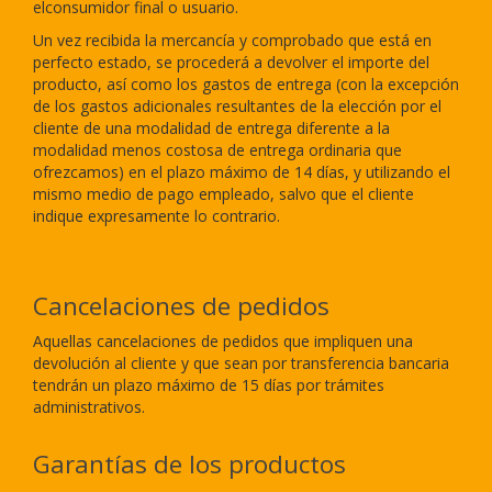
elconsumidor final o usuario.
Un vez recibida la mercancía y comprobado que está en
perfecto estado, se procederá a devolver el importe del
producto, así como los gastos de entrega (con la excepción
de los gastos adicionales resultantes de la elección por el
cliente de una modalidad de entrega diferente a la
modalidad menos costosa de entrega ordinaria que
ofrezcamos) en el plazo máximo de 14 días, y utilizando el
mismo medio de pago empleado, salvo que el cliente
indique expresamente lo contrario.
Cancelaciones de pedidos
Aquellas cancelaciones de pedidos que impliquen una
devolución al cliente y que sean por transferencia bancaria
tendrán un plazo máximo de
15
días por trámites
administrativos.
Garantías de los productos