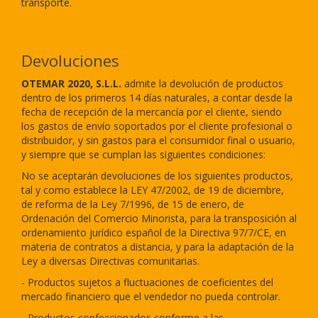
transporte.
Devoluciones
OTEMAR 2020, S.L.L.
admite la devolución de productos
dentro de los primeros 14 días naturales, a contar desde la
fecha de recepción de la mercancía por el cliente, siendo
los gastos de envío soportados por el cliente profesional o
distribuidor, y sin gastos para el consumidor final o usuario,
y siempre que se cumplan las siguientes condiciones:
No se aceptarán devoluciones de los siguientes productos,
tal y como establece la LEY 47/2002, de 19 de diciembre,
de reforma de la Ley 7/1996, de 15 de enero, de
Ordenación del Comercio Minorista, para la transposición al
ordenamiento jurídico español de la Directiva 97/7/CE, en
materia de contratos a distancia, y para la adaptación de la
Ley a diversas Directivas comunitarias.
- Productos sujetos a fluctuaciones de coeficientes del
mercado financiero que el vendedor no pueda controlar.
- Productos confeccionados conforme a las