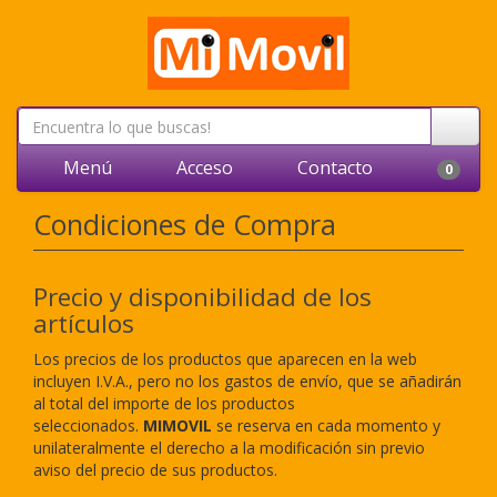
Menú
Acceso
Contacto
0
Condiciones de Compra
Precio y disponibilidad de los
artículos
Los precios de los productos que aparecen en la web
incluyen I.V.A., pero no los gastos de envío, que se añadirán
al total del importe de los productos
seleccionados.
MIMOVIL
se reserva en cada momento y
unilateralmente el derecho a la modificación sin previo
aviso del precio de sus productos.