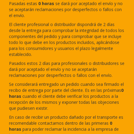
Pasadas estas
0
horas
se dará por aceptado el envío y no
se aceptarán reclamaciones por desperfectos o fallos con
el envío.
El cliente profesional o distribuidor dispondrá de 2 días
desde la entrega para comprobar la integridad de todos los
componentes del pedido y para comprobar que se incluye
todo lo que debe en los productos incluidos, aplicándose
para los consumidores y usuarios el plazo legalmente
establecido.
Pasados estos 2 días para profesionales o distribuidores se
dará por aceptado el envío y no se aceptarán
reclamaciones por desperfectos o fallos con el envío.
Se considerará entregado un pedido cuando sea firmado el
recibo de entrega por parte del cliente. Es en las próximas
0
horas
cuando el cliente debe verificar los productos a la
recepción de los mismos y exponer todas las objeciones
que pudiesen existir.
En caso de recibir un producto dañado por el transporte es
recomendable contactarnos dentro de las primeras
0
horas
para poder reclamar la incidencia a la empresa de