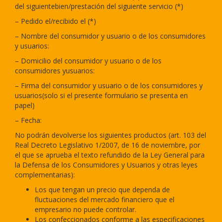
del siguientebien/prestación del siguiente servicio (*)
– Pedido el/recibido el (*)
– Nombre del consumidor y usuario o de los consumidores
y usuarios:
– Domicilio del consumidor y usuario o de los
consumidores yusuarios:
– Firma del consumidor y usuario o de los consumidores y
usuarios(solo si el presente formulario se presenta en
papel)
– Fecha:
No podrán devolverse los siguientes productos (art. 103 del
Real Decreto Legislativo 1/2007, de 16 de noviembre, por
el que se aprueba el texto refundido de la Ley General para
la Defensa de los Consumidores y Usuarios y otras leyes
complementarias):
Los que tengan un precio que dependa de
fluctuaciones del mercado financiero que el
empresario no puede controlar.
Los confeccionados conforme a las especificaciones