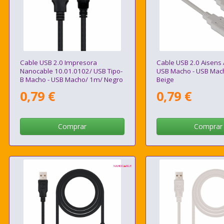
Cable USB 2.0 Impresora
Cable USB 2.0 Aisens
Nanocable 10.01.0102/ USB Tipo-
USB Macho - USB Mac
B Macho - USB Macho/ 1m/ Negro
Beige
0,79 €
0,79 €
Comprar
Comprar