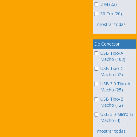
3 M (22)
50 Cm (20)
mostrar todas
De Conector
USB Tipo-A
Macho (103)
USB Tipo-C
Macho (52)
USB 3.0 Tipo-A
Macho (25)
USB Tipo-B
Macho (12)
USB 3.0 Micro-B
Macho (4)
mostrar todas