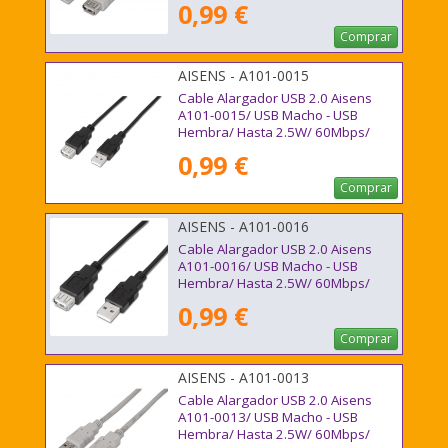
0,99 €
Comprar
AISENS - A101-0015
Cable Alargador USB 2.0 Aisens
A101-0015/ USB Macho - USB
Hembra/ Hasta 2.5W/ 60Mbps/
1m/ Negro
0,99 €
Comprar
AISENS - A101-0016
Cable Alargador USB 2.0 Aisens
A101-0016/ USB Macho - USB
Hembra/ Hasta 2.5W/ 60Mbps/
1.8m/ Negro
0,99 €
Comprar
AISENS - A101-0013
Cable Alargador USB 2.0 Aisens
A101-0013/ USB Macho - USB
Hembra/ Hasta 2.5W/ 60Mbps/