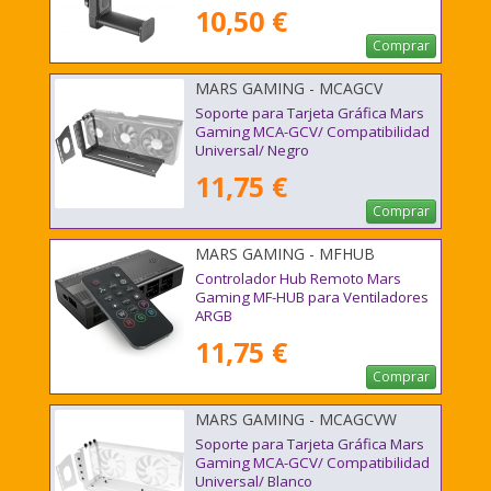
10,50 €
Comprar
MARS GAMING - MCAGCV
Soporte para Tarjeta Gráfica Mars
Gaming MCA-GCV/ Compatibilidad
Universal/ Negro
11,75 €
Comprar
MARS GAMING - MFHUB
Controlador Hub Remoto Mars
Gaming MF-HUB para Ventiladores
ARGB
11,75 €
Comprar
MARS GAMING - MCAGCVW
Soporte para Tarjeta Gráfica Mars
Gaming MCA-GCV/ Compatibilidad
Universal/ Blanco