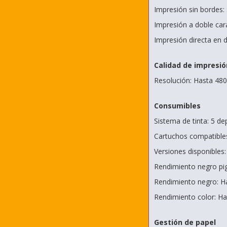
Impresión sin bordes: 
Impresión a doble car
Impresión directa en d
Calidad de impresió
Resolución: Hasta 48
Consumibles
Sistema de tinta: 5 d
Cartuchos compatibles
Versiones disponibles:
Rendimiento negro pi
Rendimiento negro: H
Rendimiento color: Ha
Gestión de papel