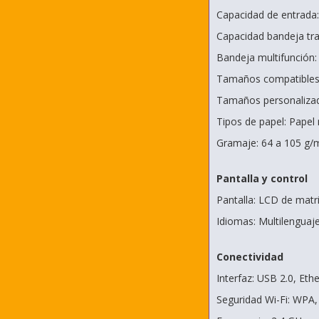
Capacidad de entrada:
Capacidad bandeja tra
Bandeja multifunción: 
Tamaños compatibles: 
Tamaños personaliza
Tipos de papel: Papel 
Gramaje: 64 a 105 g/m
Pantalla y control
Pantalla: LCD de matr
Idiomas: Multilenguaj
Conectividad
Interfaz: USB 2.0, Eth
Seguridad Wi-Fi: WPA