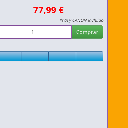
77,99 €
*IVA y CANON Incluido
Comprar