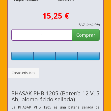
15,25 €
*IVA Incluido
Comprar
Características
PHASAK PHB 1205 (Batería 12 V, 5
Ah, plomo-ácido sellada)
La PHASAK PHB 1205 es una batería sellada de