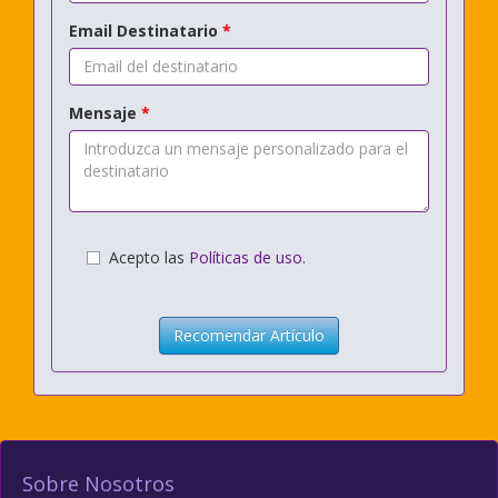
Email Destinatario
*
Mensaje
*
Acepto las
Políticas de uso
.
Recomendar Artículo
Sobre Nosotros