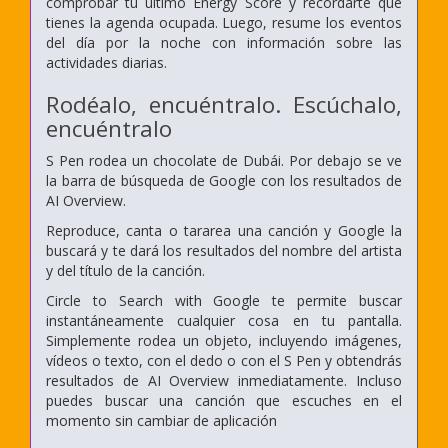
comprobar tu último Energy Score y recordarte que
tienes la agenda ocupada. Luego, resume los eventos
del día por la noche con información sobre las
actividades diarias.
Rodéalo, encuéntralo. Escúchalo,
encuéntralo
S Pen rodea un chocolate de Dubái. Por debajo se ve
la barra de búsqueda de Google con los resultados de
AI Overview.
Reproduce, canta o tararea una canción y Google la
buscará y te dará los resultados del nombre del artista
y del título de la canción.
Circle to Search with Google te permite buscar
instantáneamente cualquier cosa en tu pantalla.
Simplemente rodea un objeto, incluyendo imágenes,
vídeos o texto, con el dedo o con el S Pen y obtendrás
resultados de AI Overview inmediatamente. Incluso
puedes buscar una canción que escuches en el
momento sin cambiar de aplicación