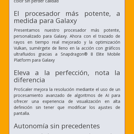
color sin perder calidad
El procesador más potente, a
medida para Galaxy
Presentamos nuestro procesador más potente,
personalizado para Galaxy. Ahora con el trazado de
rayos en tiempo real mejorado y la optimización
Vulkan, sumérgete de lleno en la acción con gráficos
ultrafluidos gracias a Snapdragon® 8 Elite Mobile
Platform para Galaxy
Eleva a la perfección, nota la
diferencia
ProScaler mejora la resolución mediante el uso de un
procesamiento avanzado de algoritmos de AI para
ofrecer una experiencia de visualización en alta
definición sin tener que modificar los ajustes de
pantalla.
Autonomía sin precedentes