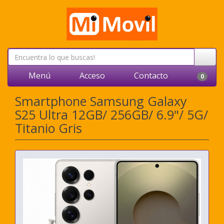
Menú
Acceso
Contacto
0
Smartphone Samsung Galaxy
S25 Ultra 12GB/ 256GB/ 6.9"/ 5G/
Titanio Gris