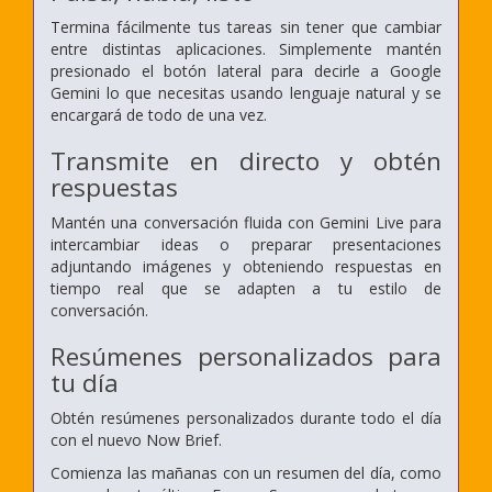
Termina fácilmente tus tareas sin tener que cambiar
entre distintas aplicaciones. Simplemente mantén
presionado el botón lateral para decirle a Google
Gemini lo que necesitas usando lenguaje natural y se
encargará de todo de una vez.
Transmite en directo y obtén
respuestas
Mantén una conversación fluida con Gemini Live para
intercambiar ideas o preparar presentaciones
adjuntando imágenes y obteniendo respuestas en
tiempo real que se adapten a tu estilo de
conversación.
Resúmenes personalizados para
tu día
Obtén resúmenes personalizados durante todo el día
con el nuevo Now Brief.
Comienza las mañanas con un resumen del día, como