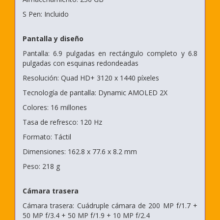
S Pen: Incluido
Pantalla y diseño
Pantalla: 6.9 pulgadas en rectángulo completo y 6.8
pulgadas con esquinas redondeadas
Resolución: Quad HD+ 3120 x 1440 píxeles
Tecnología de pantalla: Dynamic AMOLED 2X
Colores: 16 millones
Tasa de refresco: 120 Hz
Formato: Táctil
Dimensiones: 162.8 x 77.6 x 8.2 mm
Peso: 218 g
Cámara trasera
Cámara trasera: Cuádruple cámara de 200 MP f/1.7 +
50 MP f/3.4 + 50 MP f/1.9 + 10 MP f/2.4