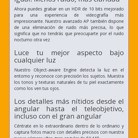
Ahora puedes grabar en un HDR de 10 bits mejorado
para una experiencia de videografía más
impresionante. Nuestro avanzado AP también dispone
de una eliminación de ruido más precisa, lo que
significa que no tendrás que preocuparte por el ruido
nocturno otra vez
Luce tu mejor aspecto bajo
cualquier luz
Nuestro Object-aware Engine detecta la luz en el
entorno y reconoce con precisión los sujetos. Muestra
los tonos y texturas naturales de tu piel exactamente
como los ven tus ojos.
Los detalles más nítidos desde el
angular hasta el teleobjetivo,
incluso con el gran angular
Céntrate en lo extraordinario dentro de lo ordinario y
captura fotos macro con detalles precisos con nuestra