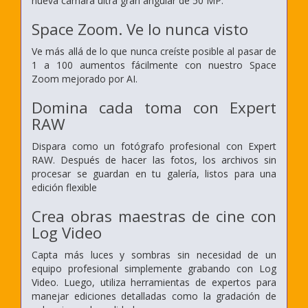
nueva cámara ultra gran angular de 50 MP.
Space Zoom. Ve lo nunca visto
Ve más allá de lo que nunca creíste posible al pasar de
1 a 100 aumentos fácilmente con nuestro Space
Zoom mejorado por AI.
Domina cada toma con Expert
RAW
Dispara como un fotógrafo profesional con Expert
RAW. Después de hacer las fotos, los archivos sin
procesar se guardan en tu galería, listos para una
edición flexible
Crea obras maestras de cine con
Log Video
Capta más luces y sombras sin necesidad de un
equipo profesional simplemente grabando con Log
Video. Luego, utiliza herramientas de expertos para
manejar ediciones detalladas como la gradación de