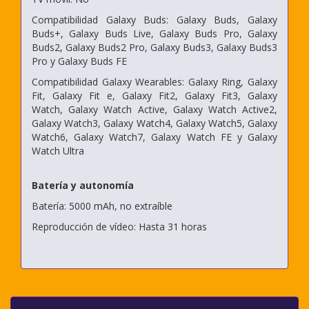
Compatibilidad Galaxy Buds: Galaxy Buds, Galaxy
Buds+, Galaxy Buds Live, Galaxy Buds Pro, Galaxy
Buds2, Galaxy Buds2 Pro, Galaxy Buds3, Galaxy Buds3
Pro y Galaxy Buds FE
Compatibilidad Galaxy Wearables: Galaxy Ring, Galaxy
Fit, Galaxy Fit e, Galaxy Fit2, Galaxy Fit3, Galaxy
Watch, Galaxy Watch Active, Galaxy Watch Active2,
Galaxy Watch3, Galaxy Watch4, Galaxy Watch5, Galaxy
Watch6, Galaxy Watch7, Galaxy Watch FE y Galaxy
Watch Ultra
Batería y autonomía
Batería: 5000 mAh, no extraíble
Reproducción de vídeo: Hasta 31 horas