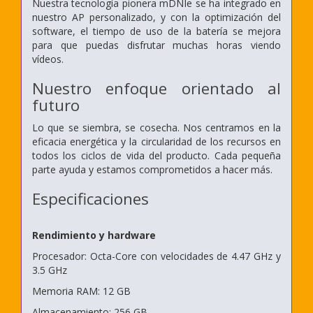
Nuestra tecnología pionera mDNIe se ha integrado en
nuestro AP personalizado, y con la optimización del
software, el tiempo de uso de la batería se mejora
para que puedas disfrutar muchas horas viendo
vídeos.
Nuestro enfoque orientado al
futuro
Lo que se siembra, se cosecha. Nos centramos en la
eficacia energética y la circularidad de los recursos en
todos los ciclos de vida del producto. Cada pequeña
parte ayuda y estamos comprometidos a hacer más.
Especificaciones
Rendimiento y hardware
Procesador: Octa-Core con velocidades de 4.47 GHz y
3.5 GHz
Memoria RAM: 12 GB
Almacenamiento: 256 GB