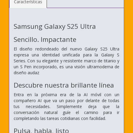
Características
Samsung Galaxy S25 Ultra
Sencillo. Impactante
El diseño redondeado del nuevo Galaxy S25 Ultra
expresa una identidad unificada para la Galaxy S
Series. Con su elegante y resistente marco de titanio y
un S Pen incorporado, es una visión ultramoderna de
diseño audaz
Descubre nuestra brillante línea
Entra en la próxima era de la AI móvil con un
compañero AI que va un paso por delante de todas
tus necesidades. Simplemente deja que la
conversación natural guíe el camino para ir
completando las tareas cotidianas con facilidad.
Pulsa, habla, listo