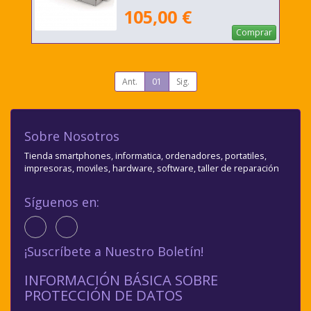
105,00 €
Comprar
Ant.
01
Sig.
Sobre Nosotros
Tienda smartphones, informatica, ordenadores, portatiles,
impresoras, moviles, hardware, software, taller de reparación
Síguenos en:
¡Suscríbete a Nuestro Boletín!
INFORMACIÓN BÁSICA SOBRE
PROTECCIÓN DE DATOS