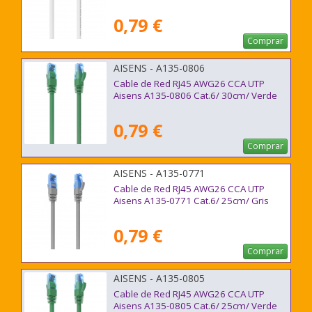
0,79 €
Comprar
AISENS - A135-0806
Cable de Red RJ45 AWG26 CCA UTP
Aisens A135-0806 Cat.6/ 30cm/ Verde
0,79 €
Comprar
AISENS - A135-0771
Cable de Red RJ45 AWG26 CCA UTP
Aisens A135-0771 Cat.6/ 25cm/ Gris
0,79 €
Comprar
AISENS - A135-0805
Cable de Red RJ45 AWG26 CCA UTP
Aisens A135-0805 Cat.6/ 25cm/ Verde