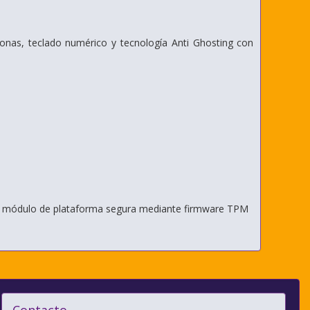
nas, teclado numérico y tecnología Anti Ghosting con
 con módulo de plataforma segura mediante firmware TPM