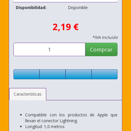
Disponibilidad:
Disponible
2,19 €
*IVA Incluido
Comprar
Características
Compatible con los productos de Apple que
llevan el conector Lightning.
Longitud: 1,0 metros