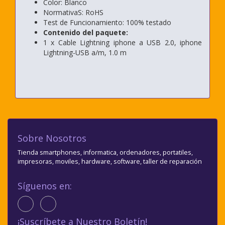
Color: Blanco
NormativaS: RoHS
Test de Funcionamiento: 100% testado
Contenido del paquete:
1 x Cable Lightning iphone a USB 2.0, iphone
Lightning-USB a/m, 1.0 m
Sobre Nosotros
Tienda smartphones, informatica, ordenadores, portatiles,
impresoras, moviles, hardware, software, taller de reparación
Síguenos en:
¡Suscríbete a Nuestro Boletín!