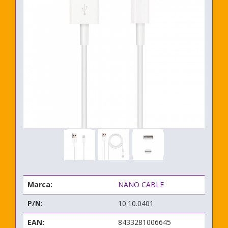
Marca:
NANO CABLE
P/N:
10.10.0401
EAN:
8433281006645