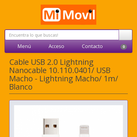
Menú
Acceso
Contacto
0
Cable USB 2.0 Lightning
Nanocable 10.110.0401/ USB
Macho - Lightning Macho/ 1m/
Blanco