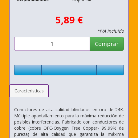
5,89 €
*IVA Incluido
Comprar
Características
Conectores de alta calidad blindados en oro de 24K.
Múltiple apantallamiento para la máxima reducción de
posibles interferencias. Fabricado con conductores de
cobre (cobre OFC-Oxygen Free Copper- 99,99% de
pureza) de alta calidad que garantiza la máxima