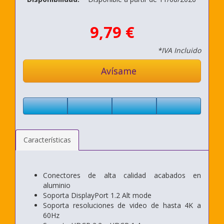
9,79 €
*IVA Incluido
Avísame
Características
Conectores de alta calidad acabados en
aluminio
Soporta DisplayPort 1.2 Alt mode
Soporta resoluciones de video de hasta 4K a
60Hz