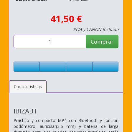
41,50 €
*IVA y CANON Incluido
Comprar
Características
IBIZABT
Práctico y compacto MP4 con Bluetooth y función
podómetro, auricular(3,5 mm) y batería de larga