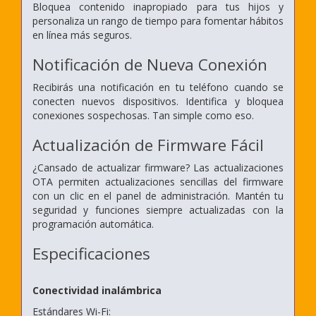
Bloquea contenido inapropiado para tus hijos y
personaliza un rango de tiempo para fomentar hábitos
en línea más seguros.
Notificación de Nueva Conexión
Recibirás una notificación en tu teléfono cuando se
conecten nuevos dispositivos. Identifica y bloquea
conexiones sospechosas. Tan simple como eso.
Actualización de Firmware Fácil
¿Cansado de actualizar firmware? Las actualizaciones
OTA permiten actualizaciones sencillas del firmware
con un clic en el panel de administración. Mantén tu
seguridad y funciones siempre actualizadas con la
programación automática.
Especificaciones
Conectividad inalámbrica
Estándares Wi-Fi: