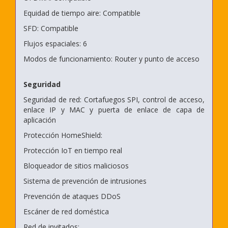
Equidad de tiempo aire: Compatible
SFD: Compatible
Flujos espaciales: 6
Modos de funcionamiento: Router y punto de acceso
Seguridad
Seguridad de red: Cortafuegos SPI, control de acceso,
enlace IP y MAC y puerta de enlace de capa de
aplicación
Protección HomeShield:
Protección IoT en tiempo real
Bloqueador de sitios maliciosos
Sistema de prevención de intrusiones
Prevención de ataques DDoS
Escáner de red doméstica
Red de invitados: