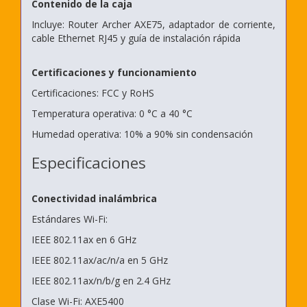
Contenido de la caja
Incluye: Router Archer AXE75, adaptador de corriente,
cable Ethernet RJ45 y guía de instalación rápida
Certificaciones y funcionamiento
Certificaciones: FCC y RoHS
Temperatura operativa: 0 °C a 40 °C
Humedad operativa: 10% a 90% sin condensación
Especificaciones
Conectividad inalámbrica
Estándares Wi-Fi:
IEEE 802.11ax en 6 GHz
IEEE 802.11ax/ac/n/a en 5 GHz
IEEE 802.11ax/n/b/g en 2.4 GHz
Clase Wi-Fi: AXE5400