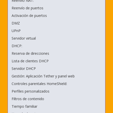
Reenvío NAT:
Reenvío de puertos
Activación de puertos
DMZ
UPnP
Servidor virtual
DHCP:
Reserva de direcciones
Lista de clientes DHCP
Servidor DHCP
Gestión: Aplicación Tether y panel web
Controles parentales HomeShield:
Perfiles personalizados
Filtros de contenido
Tiempo familiar