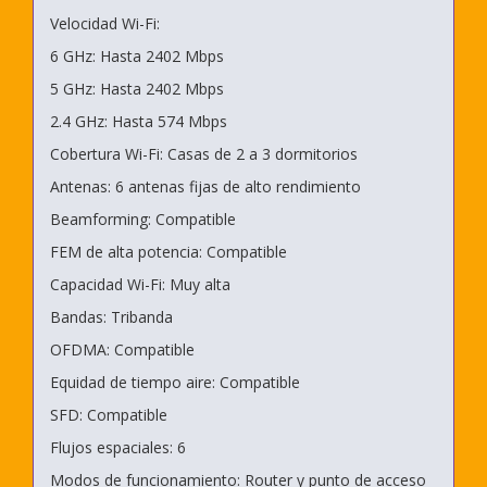
Velocidad Wi-Fi:
6 GHz: Hasta 2402 Mbps
5 GHz: Hasta 2402 Mbps
2.4 GHz: Hasta 574 Mbps
Cobertura Wi-Fi: Casas de 2 a 3 dormitorios
Antenas: 6 antenas fijas de alto rendimiento
Beamforming: Compatible
FEM de alta potencia: Compatible
Capacidad Wi-Fi: Muy alta
Bandas: Tribanda
OFDMA: Compatible
Equidad de tiempo aire: Compatible
SFD: Compatible
Flujos espaciales: 6
Modos de funcionamiento: Router y punto de acceso