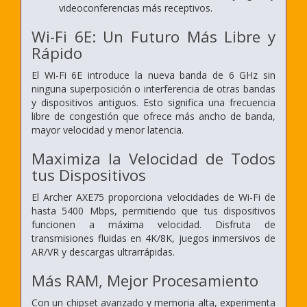
videoconferencias más receptivos.
Wi-Fi 6E: Un Futuro Más Libre y
Rápido
El Wi-Fi 6E introduce la nueva banda de 6 GHz sin
ninguna superposición o interferencia de otras bandas
y dispositivos antiguos. Esto significa una frecuencia
libre de congestión que ofrece más ancho de banda,
mayor velocidad y menor latencia.
Maximiza la Velocidad de Todos
tus Dispositivos
El Archer AXE75 proporciona velocidades de Wi-Fi de
hasta 5400 Mbps, permitiendo que tus dispositivos
funcionen a máxima velocidad. Disfruta de
transmisiones fluidas en 4K/8K, juegos inmersivos de
AR/VR y descargas ultrarrápidas.
Más RAM, Mejor Procesamiento
Con un chipset avanzado y memoria alta, experimenta