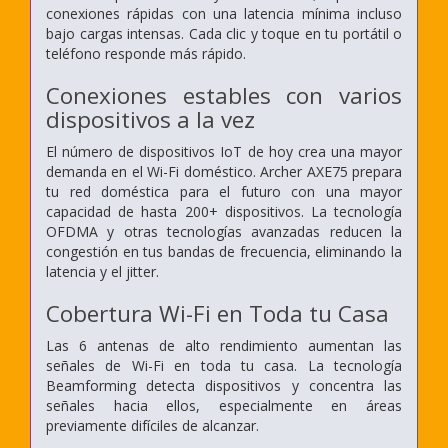
conexiones rápidas con una latencia mínima incluso
bajo cargas intensas. Cada clic y toque en tu portátil o
teléfono responde más rápido.
Conexiones estables con varios
dispositivos a la vez
El número de dispositivos IoT de hoy crea una mayor
demanda en el Wi-Fi doméstico. Archer AXE75 prepara
tu red doméstica para el futuro con una mayor
capacidad de hasta 200+ dispositivos. La tecnología
OFDMA y otras tecnologías avanzadas reducen la
congestión en tus bandas de frecuencia, eliminando la
latencia y el jitter.
Cobertura Wi-Fi en Toda tu Casa
Las 6 antenas de alto rendimiento aumentan las
señales de Wi-Fi en toda tu casa. La tecnología
Beamforming detecta dispositivos y concentra las
señales hacia ellos, especialmente en áreas
previamente difíciles de alcanzar.