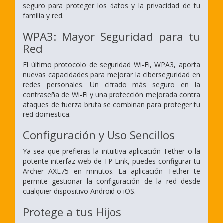
seguro para proteger los datos y la privacidad de tu
familia y red.
WPA3: Mayor Seguridad para tu
Red
El último protocolo de seguridad Wi-Fi, WPA3, aporta
nuevas capacidades para mejorar la ciberseguridad en
redes personales. Un cifrado más seguro en la
contraseña de Wi-Fi y una protección mejorada contra
ataques de fuerza bruta se combinan para proteger tu
red doméstica.
Configuración y Uso Sencillos
Ya sea que prefieras la intuitiva aplicación Tether o la
potente interfaz web de TP-Link, puedes configurar tu
Archer AXE75 en minutos. La aplicación Tether te
permite gestionar la configuración de la red desde
cualquier dispositivo Android o iOS.
Protege a tus Hijos