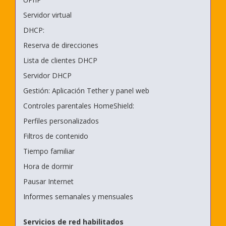
Servidor virtual
DHCP:
Reserva de direcciones
Lista de clientes DHCP
Servidor DHCP
Gestión: Aplicación Tether y panel web
Controles parentales HomeShield:
Perfiles personalizados
Filtros de contenido
Tiempo familiar
Hora de dormir
Pausar Internet
Informes semanales y mensuales
Servicios de red habilitados