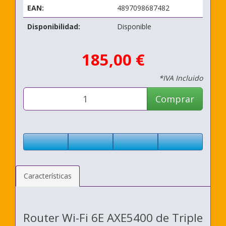
EAN:
4897098687482
Disponibilidad:
Disponible
185,00 €
*IVA Incluido
Comprar
Características
Router Wi-Fi 6E AXE5400 de Triple