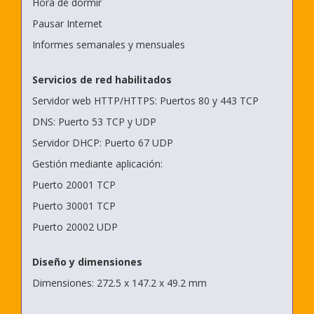
Hora de dormir
Pausar Internet
Informes semanales y mensuales
Servicios de red habilitados
Servidor web HTTP/HTTPS: Puertos 80 y 443 TCP
DNS: Puerto 53 TCP y UDP
Servidor DHCP: Puerto 67 UDP
Gestión mediante aplicación:
Puerto 20001 TCP
Puerto 30001 TCP
Puerto 20002 UDP
Diseño y dimensiones
Dimensiones: 272.5 x 147.2 x 49.2 mm