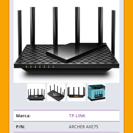
Marca:
TP-LINK
P/N:
ARCHER AXE75