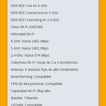
IEEE 802.11ax en 6 GHz
IEEE 802.11ax/ac/n/a en 5 GHz
IEEE 802.11ax/n/b/g en 2.4 GHz
Clase Wi-Fi: AXE5400
Velocidad Wi-Fi:
6 GHz: Hasta 2402 Mbps
5 GHz: Hasta 2402 Mbps
2.4 GHz: Hasta 574 Mbps
Cobertura Wi-Fi: Casas de 2 a 3 dormitorios
Antenas: 6 antenas fijas de alto rendimiento
Beamforming: Compatible
FEM de alta potencia: Compatible
Capacidad Wi-Fi: Muy alta
Bandas: Tribanda
OFDMA: Compatible