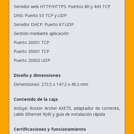
Servidor web HTTP/HTTPS: Puertos 80 y 443 TCP
DNS: Puerto 53 TCP y UDP
Servidor DHCP: Puerto 67 UDP
Gestión mediante aplicación:
Puerto 20001 TCP
Puerto 30001 TCP
Puerto 20002 UDP
Diseño y dimensiones
Dimensiones: 272.5 x 147.2 x 49.2 mm
Contenido de la caja
Incluye: Router Archer AXE75, adaptador de corriente,
cable Ethernet RJ45 y guía de instalación rápida
Certificaciones y funcionamiento