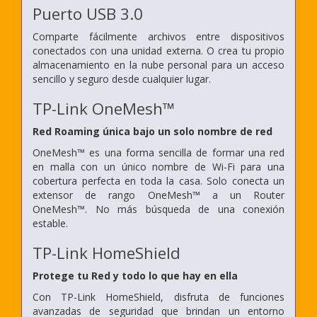
Puerto USB 3.0
Comparte fácilmente archivos entre dispositivos
conectados con una unidad externa. O crea tu propio
almacenamiento en la nube personal para un acceso
sencillo y seguro desde cualquier lugar.
TP-Link OneMesh™
Red Roaming única bajo un solo nombre de red
OneMesh™ es una forma sencilla de formar una red
en malla con un único nombre de Wi-Fi para una
cobertura perfecta en toda la casa. Solo conecta un
extensor de rango OneMesh™ a un Router
OneMesh™. No más búsqueda de una conexión
estable.
TP-Link HomeShield
Protege tu Red y todo lo que hay en ella
Con TP-Link HomeShield, disfruta de funciones
avanzadas de seguridad que brindan un entorno