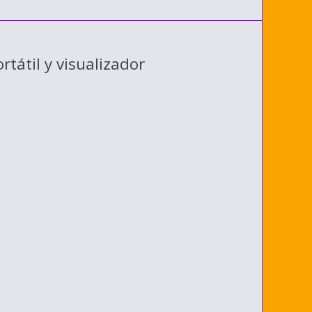
átil y visualizador