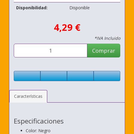
Disponibilidad:
Disponible
4,29 €
*IVA Incluido
Comprar
Características
Especificaciones
Color: Negro