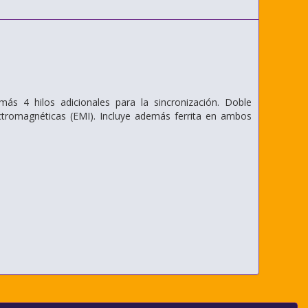
más 4 hilos adicionales para la sincronización. Doble
ectromagnéticas (EMI). Incluye además ferrita en ambos