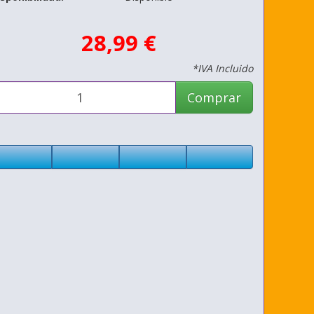
28,99 €
*IVA Incluido
Comprar