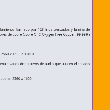
allamiento formado por 128 hilos trenzados y lámina de
ctores de cobre (cobre OFC-Oxygen Free Copper- 99,99%)
e 2560 x 1600 a 120Hz.
entre varios dispositivos de audio que utilicen el servicio
 dos en 2560 x 1600.