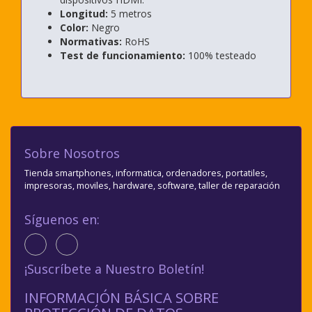
Longitud:
5 metros
Color:
Negro
Normativas:
RoHS
Test de funcionamiento:
100% testeado
Sobre Nosotros
Tienda smartphones, informatica, ordenadores, portatiles,
impresoras, moviles, hardware, software, taller de reparación
Síguenos en:
¡Suscríbete a Nuestro Boletín!
INFORMACIÓN BÁSICA SOBRE