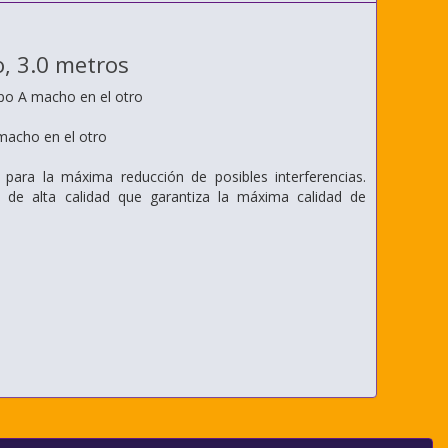
, 3.0 metros
po A macho en el otro
macho en el otro
para la máxima reducción de posibles interferencias.
de alta calidad que garantiza la máxima calidad de