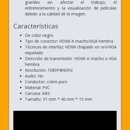
grandes sin afectar el trabajo, el
entretenimiento y la visualización de películas
debido a la calidad de la imagen.
Características
De color negro
Tipo de conector: HDMI A macho/VGA hembra
Técnicas de interfaz: HDMI chapado en oro/VGA
niquelado
Dirección de transmisión: HDMI A macho a VGA
hembra
Resolución: 1080P@60Hz
Audio: No
Conductor: cobre puro
Material: PVC
Carcasa: ABS
Tamaño: 51 mm * 40 mm * 15 mm