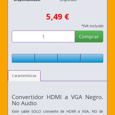
5,49 €
*IVA Incluido
Comprar
Características
Convertidor HDMI a VGA Negro.
No Audio
Este cable SOLO convierte de HDMI a VGA, NO de