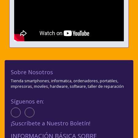
Sobre Nosotros
Tienda smartphones, informatica, ordenadores, portatiles,
impresoras, moviles, hardware, software, taller de reparación
Síguenos en:
¡Suscríbete a Nuestro Boletín!
INFORMACIÓN BÁSICA SOBRE