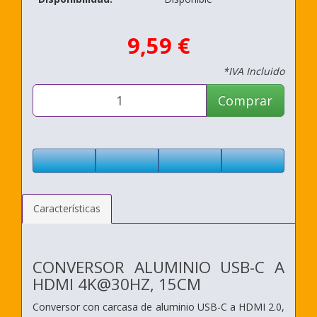
9,59 €
*IVA Incluido
Comprar
Características
CONVERSOR ALUMINIO USB-C A
HDMI 4K@30HZ, 15CM
Conversor con carcasa de aluminio USB-C a HDMI 2.0,