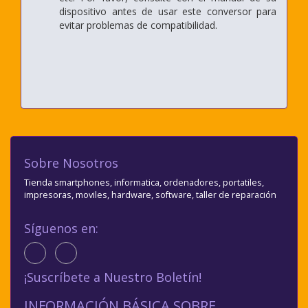
dispositivo antes de usar este conversor para
evitar problemas de compatibilidad.
Sobre Nosotros
Tienda smartphones, informatica, ordenadores, portatiles,
impresoras, moviles, hardware, software, taller de reparación
Síguenos en:
¡Suscríbete a Nuestro Boletín!
INFORMACIÓN BÁSICA SOBRE