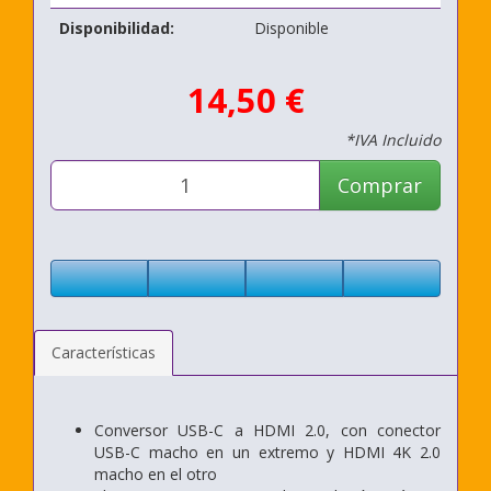
Disponibilidad:
Disponible
14,50 €
*IVA Incluido
Comprar
Características
Conversor USB-C a HDMI 2.0, con conector
USB-C macho en un extremo y HDMI 4K 2.0
macho en el otro