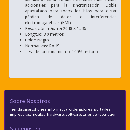
adicionales para la sincronización. Doble
apantallado para todos los hilos para evitar
pérdida de datos e interferencias
electromagnéticas (EMI).
Resolución máxima 2048 X 1536
Longitud: 3.0 metros
Color: Negro
Normativas: RoHS
Test de funcionamiento: 100% testado
Sobre Nosotros
Tienda smartphones, informatica, ordenadores, portatiles,
impresoras, moviles, hardware, software, taller de reparación
Síguenos en: