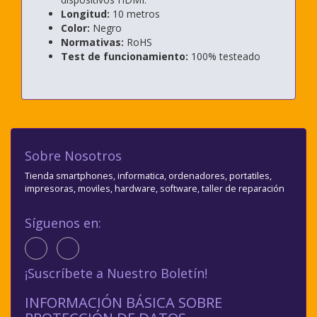
Longitud:
10 metros
Color:
Negro
Normativas:
RoHS
Test de funcionamiento:
100% testeado
Sobre Nosotros
Tienda smartphones, informatica, ordenadores, portatiles,
impresoras, moviles, hardware, software, taller de reparación
Síguenos en:
¡Suscríbete a Nuestro Boletín!
INFORMACIÓN BÁSICA SOBRE