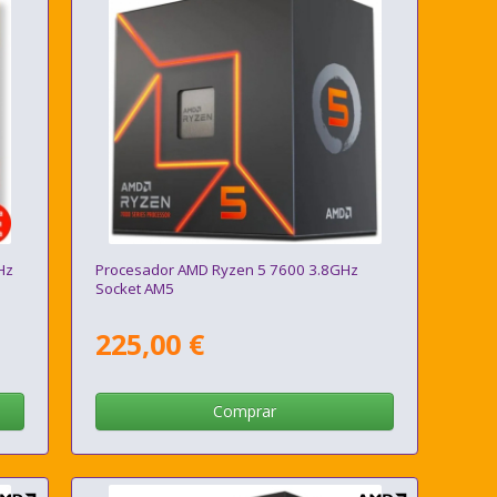
Hz
Procesador AMD Ryzen 5 7600 3.8GHz
Socket AM5
225,00 €
Comprar